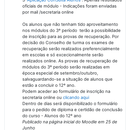
oficiais de módulo - Indicações foram enviadas
por mail /secretaria online
Os alunos que não tenham tido aproveitamento
nos módulos do 3º período terão a possibilidade
de inscrição para as provas de recuperação. Por
decisão do Conselho de turma os exames de
recuperação serão realizados preferencialmente
em escolas e só excecionalmente serão
realizados online. As provas de recuperação de
módulos do 3º período serão realizadas em
época especial de setembro/outubro,
salvaguardando-se a situação de alunos que
estão a concluir o 12º ano.
Podem aceder ao formulário de inscrição na
secretaria online ou
clicando aqui
Dentro de dias será disponibilizado o formulário
para o pedido de diploma e certidão de conclusão
do curso - Alunos do 12º ano
Publicado na página inicial do Moodle em 25 de
Junho